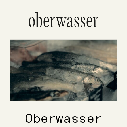
Oberwasser