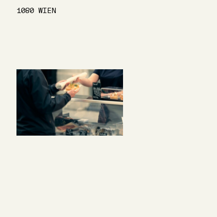
1080 WIEN