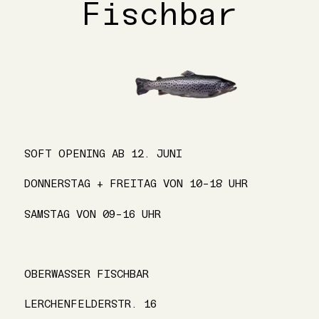
Fischbar
SOFT OPENING AB 12. JUNI
DONNERSTAG + FREITAG VON 10-18 UHR
SAMSTAG VON 09-16 UHR
OBERWASSER FISCHBAR
LERCHENFELDERSTR. 16